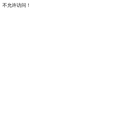
不允许访问！