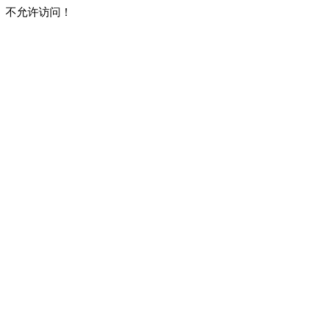
不允许访问！