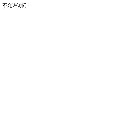
不允许访问！